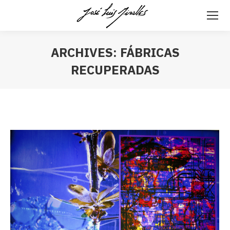
ARCHIVES:
FÁBRICAS
RECUPERADAS
Estás aquí: