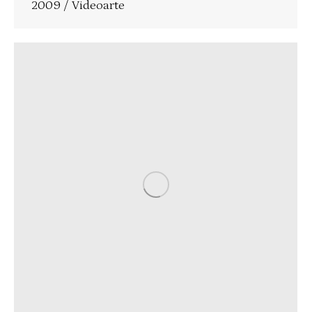
2009 / Videoarte