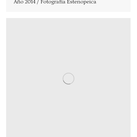
Año 2014 / Fotografía Estenopeica