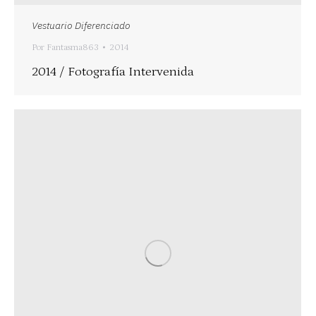
Vestuario Diferenciado
Por
Fantasma863
2014
2014 / Fotografía Intervenida