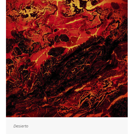
Desierto