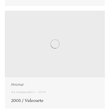
Minimal
Por
Fantasma863
2005
2005 / Videoarte