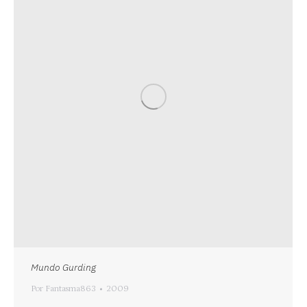
Mundo Gurding
Por
Fantasma863
2009